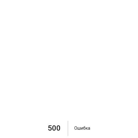
500
Ошибка