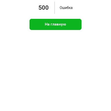
500
Ошибка
На главную