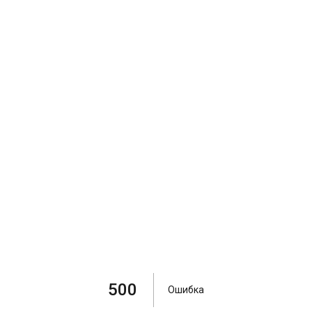
500
Ошибка