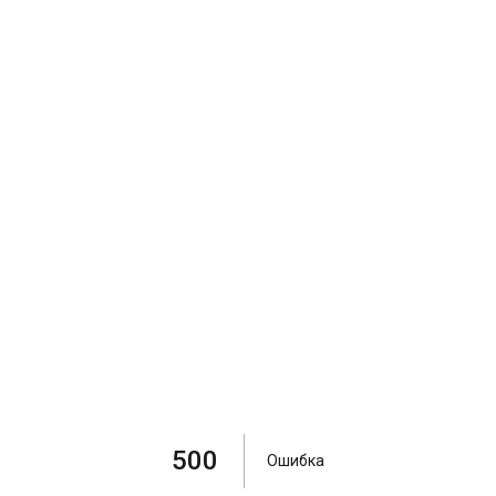
500
Ошибка