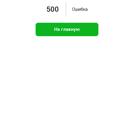
500
Ошибка
На главную