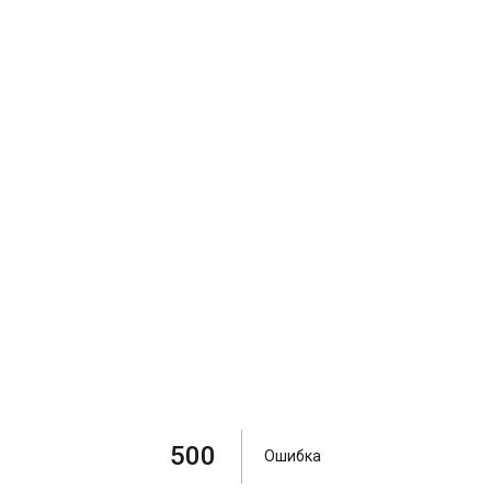
500
Ошибка