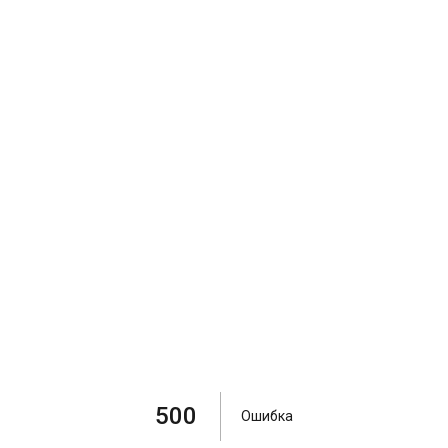
500
Ошибка