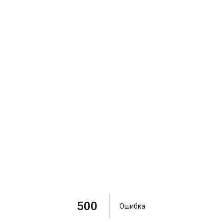
500
Ошибка