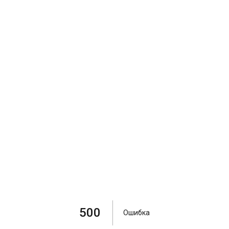
500
Ошибка