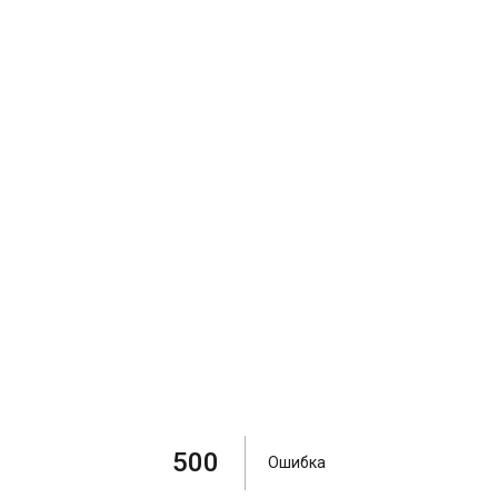
500
Ошибка