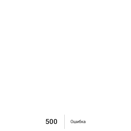
500
Ошибка