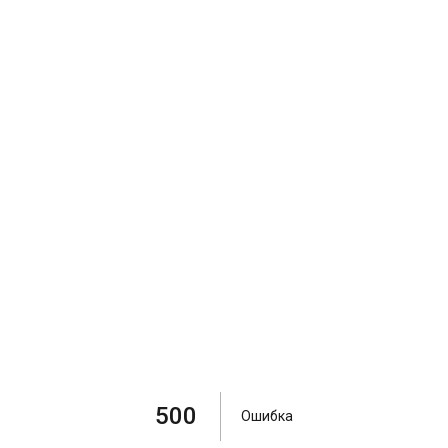
500
Ошибка