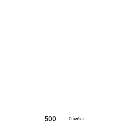
500
Ошибка