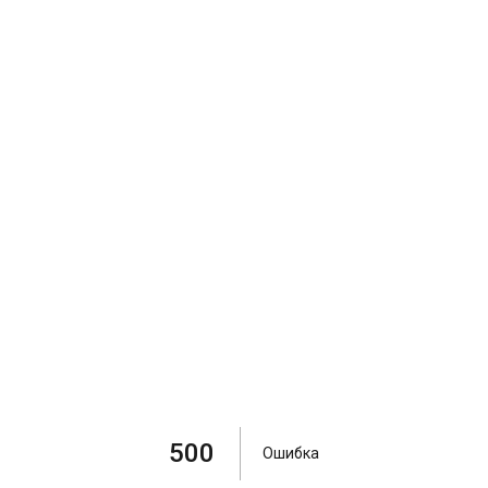
500
Ошибка