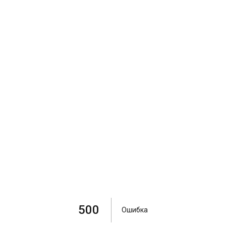
500
Ошибка