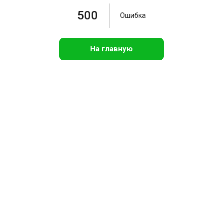
500
Ошибка
На главную