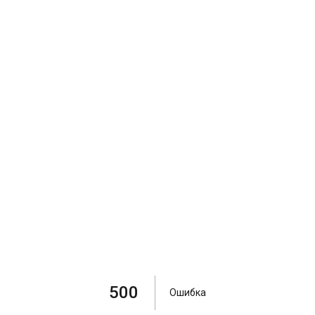
500
Ошибка