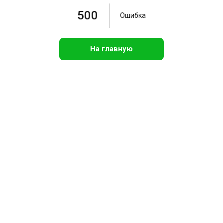
500
Ошибка
На главную