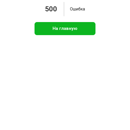
500
Ошибка
На главную