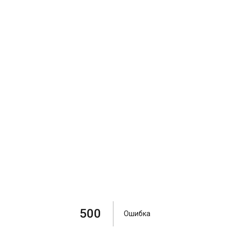
500
Ошибка