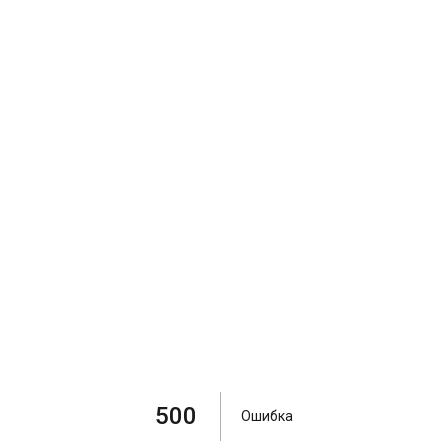
500
Ошибка