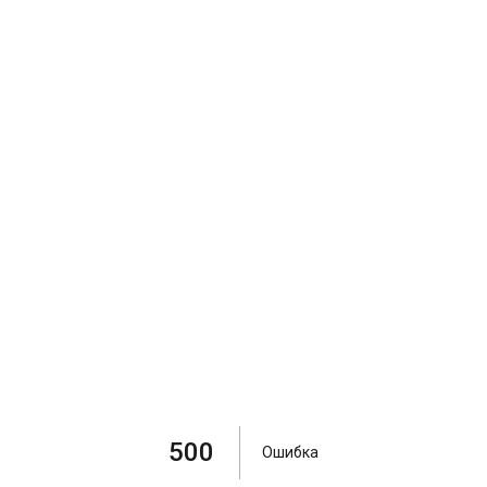
500
Ошибка