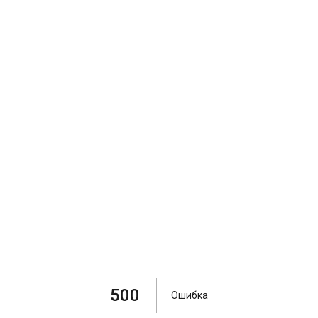
500
Ошибка