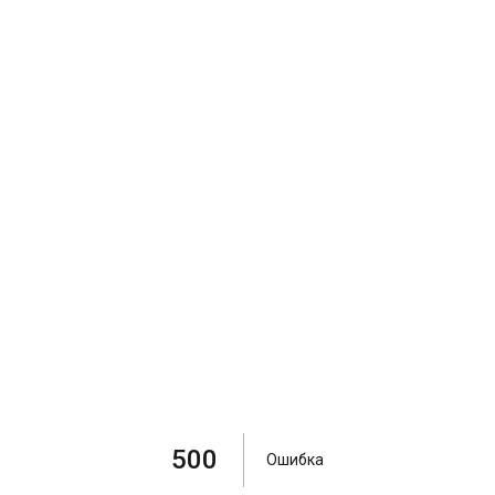
500
Ошибка