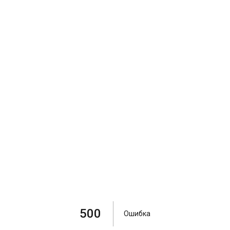
500
Ошибка