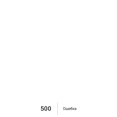
500
Ошибка