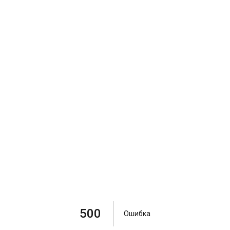
500
Ошибка