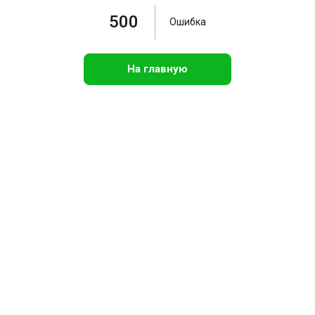
500
Ошибка
На главную