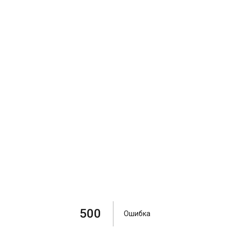
500
Ошибка