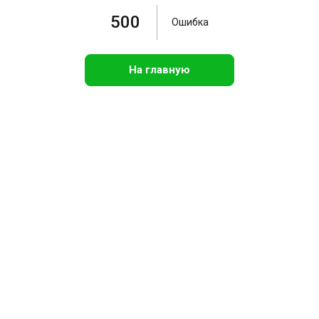
500
Ошибка
На главную