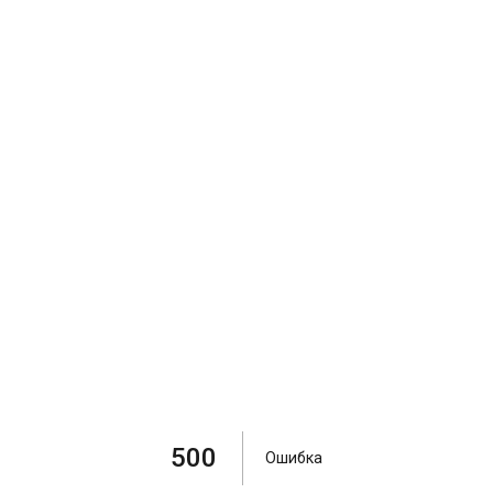
500
Ошибка