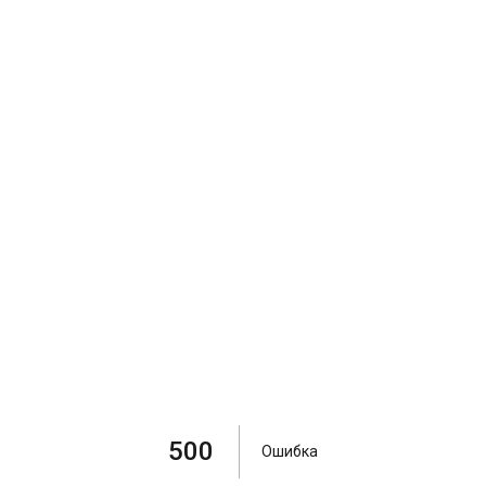
500
Ошибка