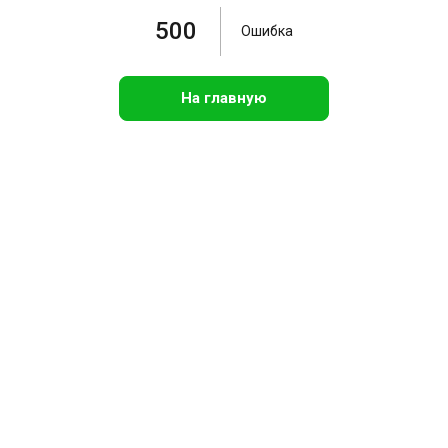
500
Ошибка
На главную