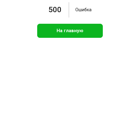
500
Ошибка
На главную