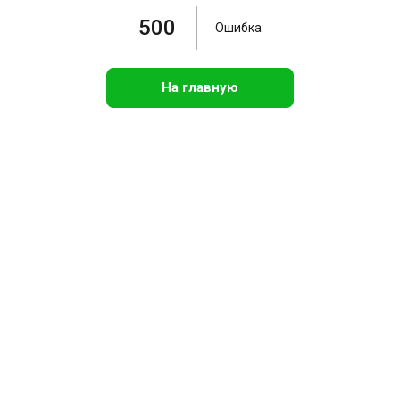
500
Ошибка
На главную