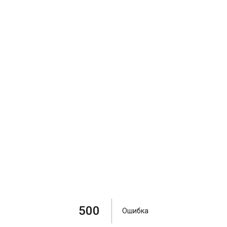
500
Ошибка