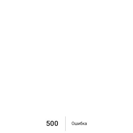
500
Ошибка