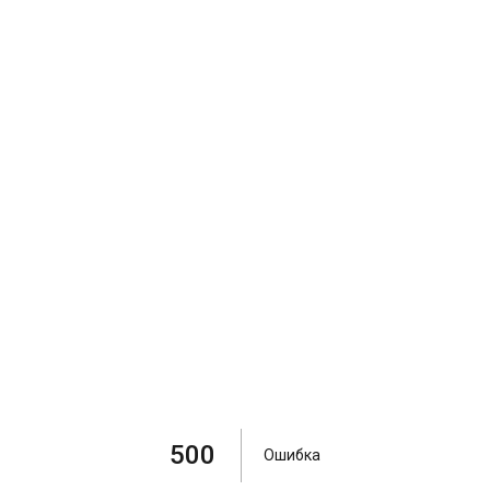
500
Ошибка