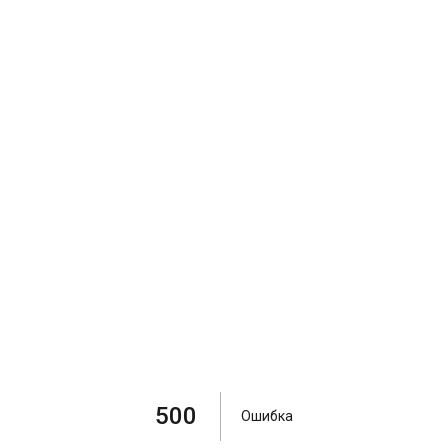
500
Ошибка