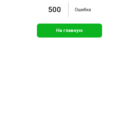
500
Ошибка
На главную