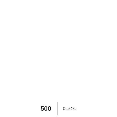
500
Ошибка