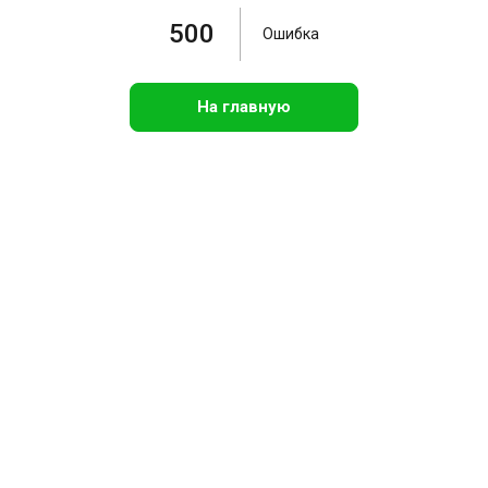
500
Ошибка
На главную