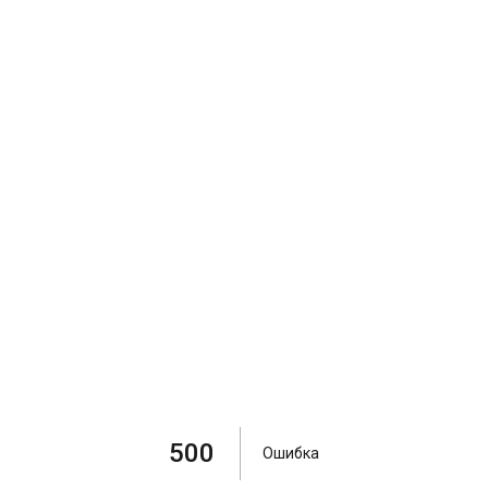
500
Ошибка