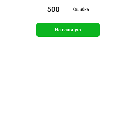
500
Ошибка
На главную