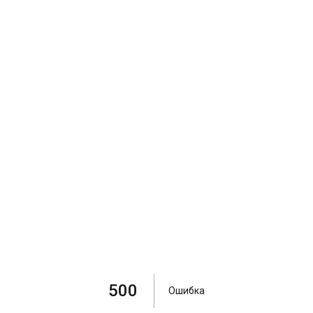
500
Ошибка