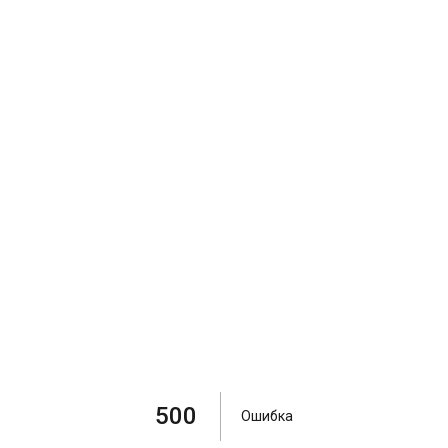
500
Ошибка