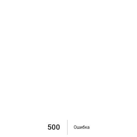
500
Ошибка