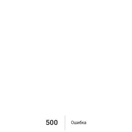
500
Ошибка