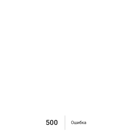
500
Ошибка