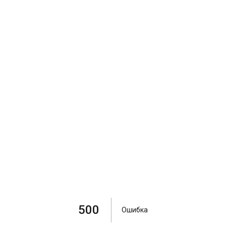
500
Ошибка